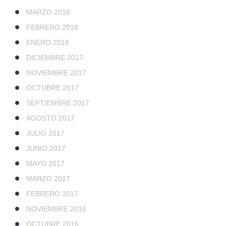
MARZO 2018
FEBRERO 2018
ENERO 2018
DICIEMBRE 2017
NOVIEMBRE 2017
OCTUBRE 2017
SEPTIEMBRE 2017
AGOSTO 2017
JULIO 2017
JUNIO 2017
MAYO 2017
MARZO 2017
FEBRERO 2017
NOVIEMBRE 2016
OCTUBRE 2016