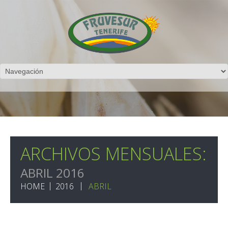
ARCHIVOS MENSUALES:
ABRIL 2016
HOME
2016
ABRIL