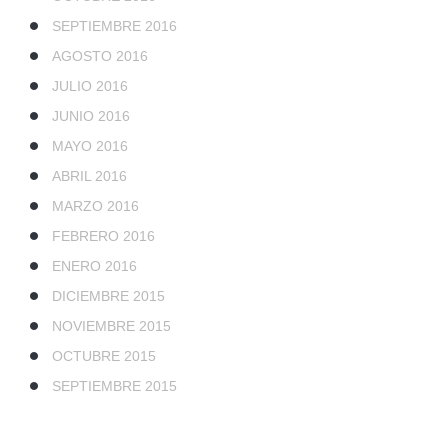
SEPTIEMBRE 2016
AGOSTO 2016
JULIO 2016
JUNIO 2016
MAYO 2016
ABRIL 2016
MARZO 2016
FEBRERO 2016
ENERO 2016
DICIEMBRE 2015
NOVIEMBRE 2015
OCTUBRE 2015
SEPTIEMBRE 2015