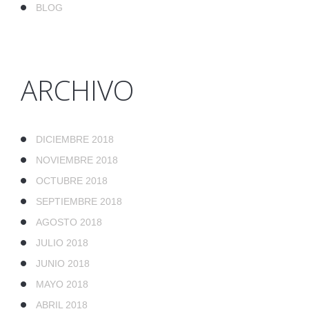
BLOG
ARCHIVO
DICIEMBRE 2018
NOVIEMBRE 2018
OCTUBRE 2018
SEPTIEMBRE 2018
AGOSTO 2018
JULIO 2018
JUNIO 2018
MAYO 2018
ABRIL 2018