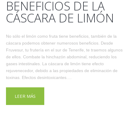
BENEFICIOS DE LA
CÁSCARA DE LIMÓN
No sólo el limón como fruta tiene beneficios, también de la
cáscara podemos obtener numerosos beneficios. Desde
Fruvesur, tu frutería en el sur de Tenerife, te traemos algunos
de ellos. Combate la hinchazón abdominal, reduciendo los
gases intestinales. La cáscara de limón tiene efecto
rejuvenecedor, debido a las propiedades de eliminación de
toxinas. Efectos desintoxicantes.…
LEER MÁS