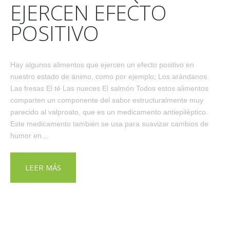
EJERCEN EFECTO
POSITIVO
Hay algunos alimentos que ejercen un efecto positivo en
nuestro estado de ánimo, como por ejemplo; Los arándanos
Las fresas El té Las nueces El salmón Todos estos alimentos
comparten un componente del sabor estructuralmente muy
parecido al valproato, que es un medicamento antiepiléptico.
Este medicamento también se usa para suavizar cambios de
humor en…
LEER MÁS