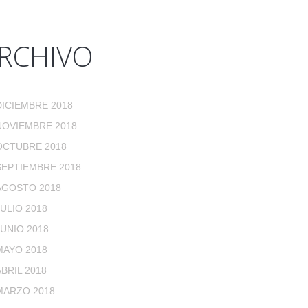
RCHIVO
DICIEMBRE 2018
NOVIEMBRE 2018
OCTUBRE 2018
SEPTIEMBRE 2018
AGOSTO 2018
JULIO 2018
JUNIO 2018
MAYO 2018
ABRIL 2018
MARZO 2018