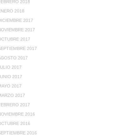
FEBRERO 2018
ENERO 2018
DICIEMBRE 2017
NOVIEMBRE 2017
OCTUBRE 2017
SEPTIEMBRE 2017
AGOSTO 2017
JULIO 2017
JUNIO 2017
MAYO 2017
MARZO 2017
FEBRERO 2017
NOVIEMBRE 2016
OCTUBRE 2016
SEPTIEMBRE 2016