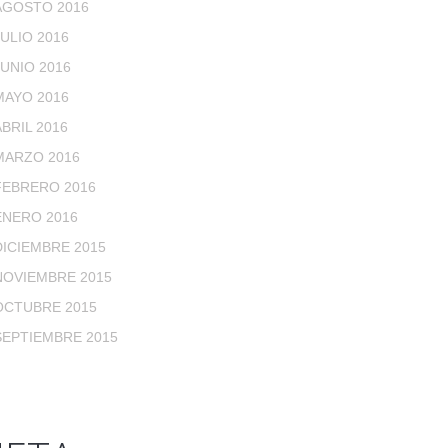
AGOSTO 2016
JULIO 2016
JUNIO 2016
MAYO 2016
ABRIL 2016
MARZO 2016
FEBRERO 2016
ENERO 2016
DICIEMBRE 2015
NOVIEMBRE 2015
OCTUBRE 2015
SEPTIEMBRE 2015