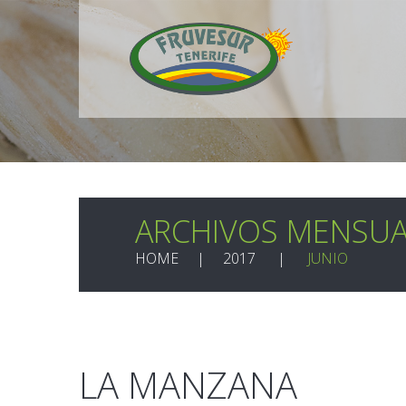
ARCHIVOS MENSUA
HOME
2017
JUNIO
LA MANZANA