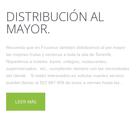
DISTRIBUCIÓN AL
MAYOR.
Recuerda que en Fruvesur también distribuimos al por mayor
las mejores frutas y verduras a toda la isla de Tenerife.
Repartimos a hoteles, bares, colegios, restaurantes,
supermercados, etc., cumpliendo siempre con las necesidades
del cliente. Si están interesados en solicitar nuestro servicio
pueden llamar al 922 867 009 de lunes a viernes hasta las…
LEER MÁS