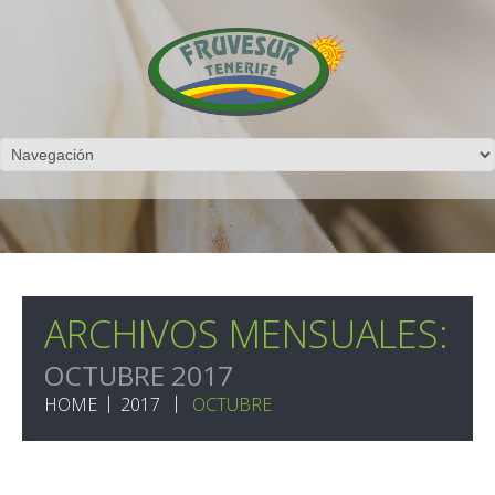
ARCHIVOS MENSUALES:
OCTUBRE 2017
HOME
2017
OCTUBRE