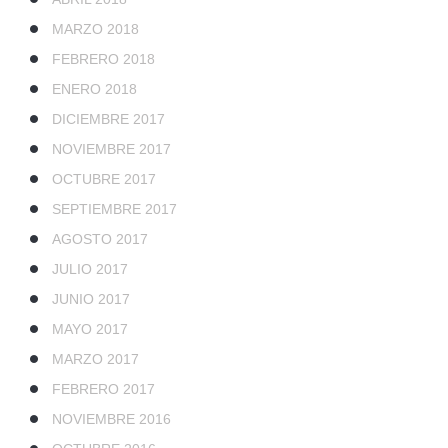
MARZO 2018
FEBRERO 2018
ENERO 2018
DICIEMBRE 2017
NOVIEMBRE 2017
OCTUBRE 2017
SEPTIEMBRE 2017
AGOSTO 2017
JULIO 2017
JUNIO 2017
MAYO 2017
MARZO 2017
FEBRERO 2017
NOVIEMBRE 2016