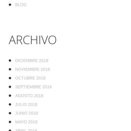
BLOG
ARCHIVO
DICIEMBRE 2018
NOVIEMBRE 2018
OCTUBRE 2018
SEPTIEMBRE 2018
AGOSTO 2018
JULIO 2018
JUNIO 2018
MAYO 2018
ABRIL 2018