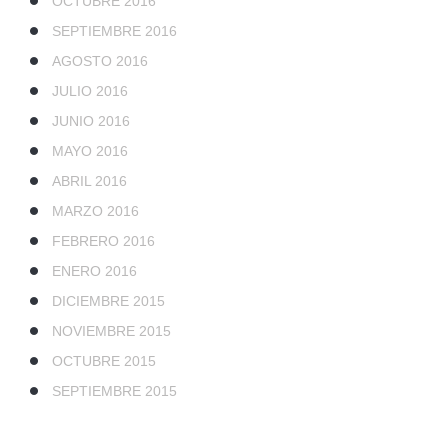
OCTUBRE 2016
SEPTIEMBRE 2016
AGOSTO 2016
JULIO 2016
JUNIO 2016
MAYO 2016
ABRIL 2016
MARZO 2016
FEBRERO 2016
ENERO 2016
DICIEMBRE 2015
NOVIEMBRE 2015
OCTUBRE 2015
SEPTIEMBRE 2015