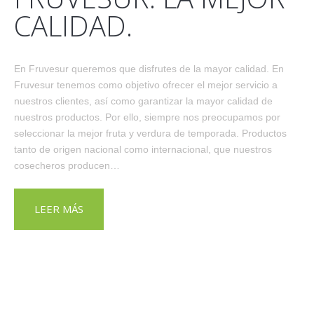
CALIDAD.
En Fruvesur queremos que disfrutes de la mayor calidad. En
Fruvesur tenemos como objetivo ofrecer el mejor servicio a
nuestros clientes, así como garantizar la mayor calidad de
nuestros productos. Por ello, siempre nos preocupamos por
seleccionar la mejor fruta y verdura de temporada. Productos
tanto de origen nacional como internacional, que nuestros
cosecheros producen…
LEER MÁS