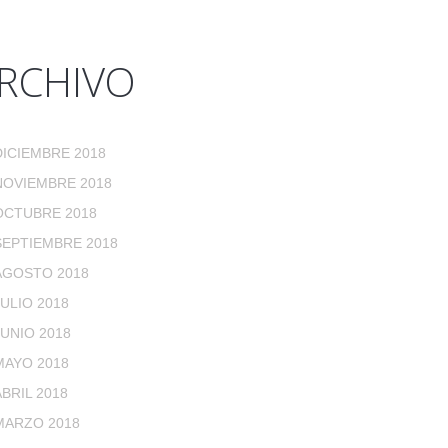
RCHIVO
DICIEMBRE 2018
NOVIEMBRE 2018
OCTUBRE 2018
SEPTIEMBRE 2018
AGOSTO 2018
JULIO 2018
JUNIO 2018
MAYO 2018
ABRIL 2018
MARZO 2018