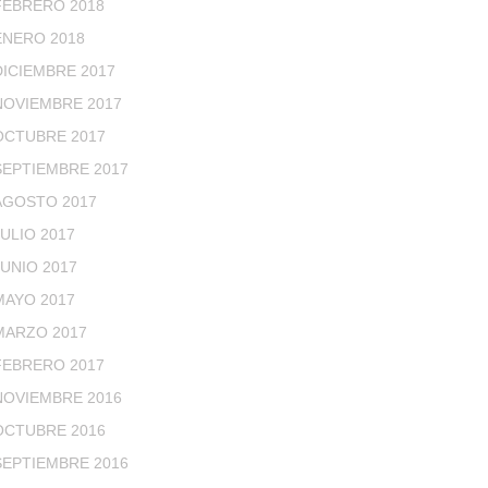
FEBRERO 2018
ENERO 2018
DICIEMBRE 2017
NOVIEMBRE 2017
OCTUBRE 2017
SEPTIEMBRE 2017
AGOSTO 2017
JULIO 2017
JUNIO 2017
MAYO 2017
MARZO 2017
FEBRERO 2017
NOVIEMBRE 2016
OCTUBRE 2016
SEPTIEMBRE 2016