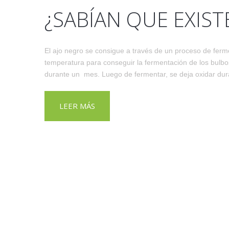
¿SABÍAN QUE EXIST
El ajo negro se consigue a través de un proceso de ferm
temperatura para conseguir la fermentación de los bulb
durante un mes. Luego de fermentar, se deja oxidar du
LEER MÁS