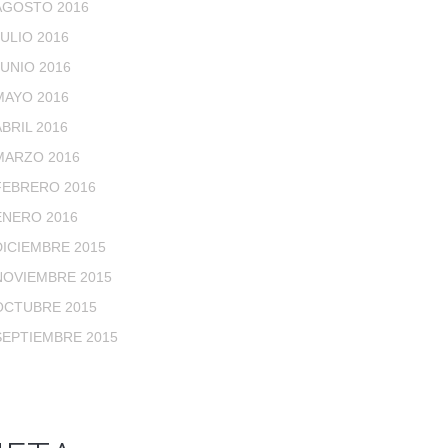
AGOSTO 2016
JULIO 2016
JUNIO 2016
MAYO 2016
ABRIL 2016
MARZO 2016
FEBRERO 2016
ENERO 2016
DICIEMBRE 2015
NOVIEMBRE 2015
OCTUBRE 2015
SEPTIEMBRE 2015