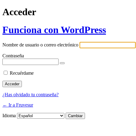
Acceder
Funciona con WordPress
Nombre de usuario o correo electrónico
Contraseña
Recuérdame
¿Has olvidado tu contraseña?
← Ir a Fruvesur
Idioma